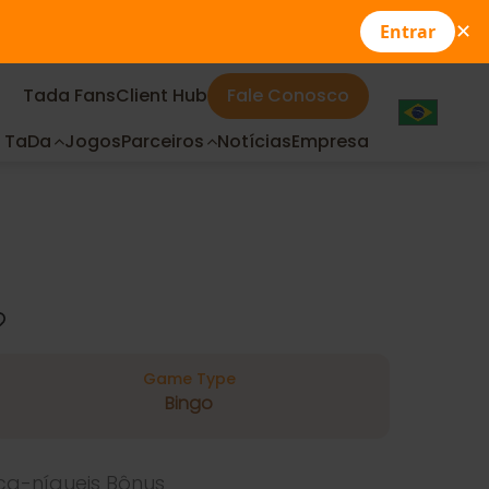
Entrar
✕
Tada Fans
Client Hub
Fale Conosco
e TaDa
Jogos
Parceiros
Notícias
Empresa
Game Type
Bingo
a-níqueis Bônus