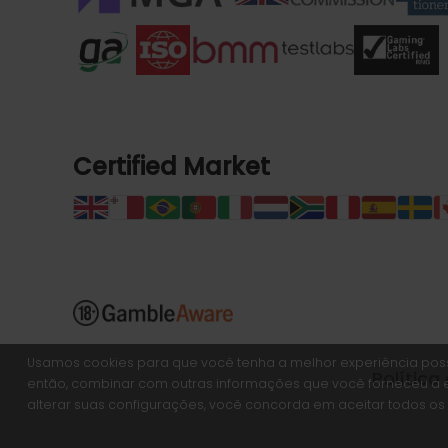
Certified Market
Usamos cookies para que você tenha a melhor experiência poss
Política
então, combinar com outras informações que você forneceu a ele
alterar suas configurações, você concorda em aceitar todos os