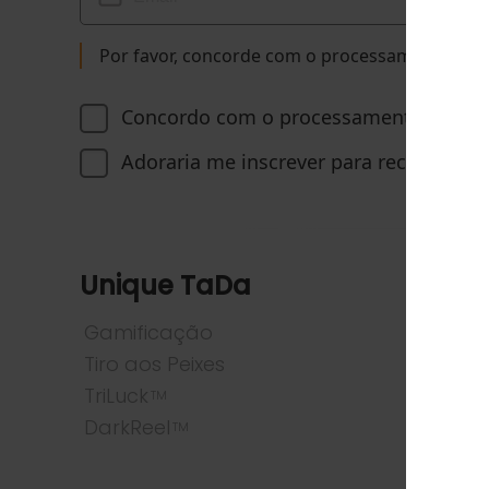
Por favor, concorde com o processamento dos
Concordo com o processamento dos m
Adoraria me inscrever para receber no
Unique TaDa
Jogo
Gamificação
Todos 
Tiro aos Peixes
Popula
TriLuck
Caça-N
TM
DarkReel
Jogos 
TM
Jogos 