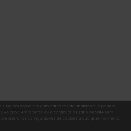
u uso em nosso site com parceiros de analítica que podem,
 do Site
Ao clicar em ‘aceitar’ ou a continuar a usar o website sem
mpre alterar as configurações de cookies a qualquer momento.