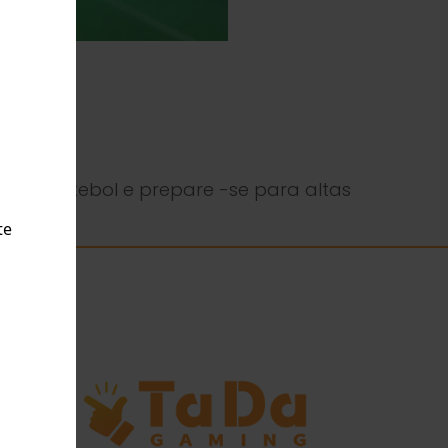
s do futebol e prepare -se para altas
te
a
se