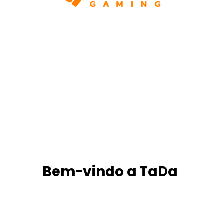
Bem-vindo a TaDa