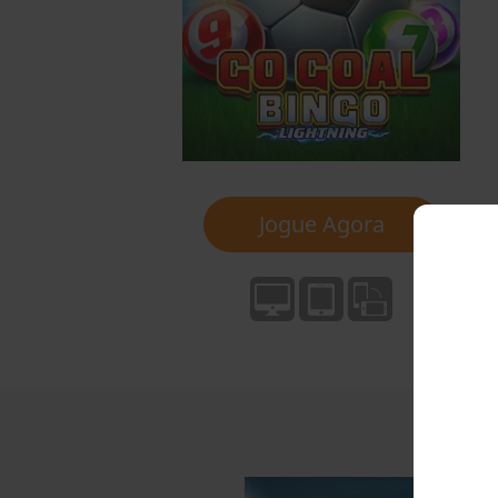
Jogue Agora