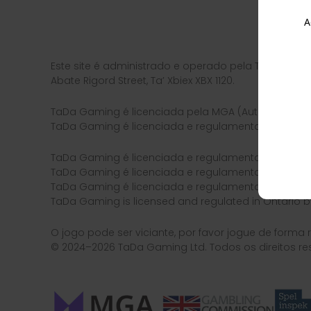
Bingo
Jogo C
A
Este site é administrado e operado pela TaDa Gamin
Abate Rigord Street, Ta’ Xbiex XBX 1120.
TaDa Gaming é licenciada pela MGA (Autoridade d
TaDa Gaming é licenciada e regulamentada na Gr
TaDa Gaming é licenciada e regulamentada na Suéc
TaDa Gaming é licenciada e regulamentada na Gr
TaDa Gaming é licenciada e regulamentada na Romê
TaDa Gaming is licensed and regulated in Ontario 
O jogo pode ser viciante, por favor jogue de forma 
© 2024–2026 TaDa Gaming Ltd. Todos os direitos re