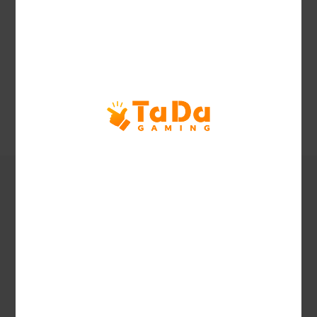
243 Ways
Линии выплат
2025.10.24
Время публикации
Поддерживаемые языки