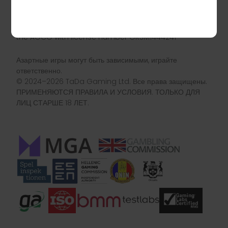
TaDa Gaming лицензировано и регулировано в
Румынии ONJN с номером лицензии 1719/19.12.2024
TaDa Gaming is licensed and regulated in Ontario by
the AGCO with license number GRSM1444241
Азартные игры могут быть зависимыми, играйте
ответственно.
© 2024–2026 TaDa Gaming Ltd. Все права защищены.
ПРИМЕНЯЮТСЯ ПРАВИЛА И УСЛОВИЯ. ТОЛЬКО ДЛЯ
ЛИЦ СТАРШЕ 18 ЛЕТ.