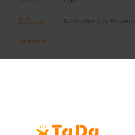
Слот
Тип игры
Особые
Бесплатные игры, Множите
возможности
-
Линии выплат
2025.12.12
Время публикации
Поддерживаем