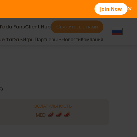
Join Now
✕
Tada Fans
Client Hub
Свяжитесь с нами
ue TaDa
Игры
Партнеры
Новости
Компания
ВОЛАТИЛЬНОСТЬ
MED