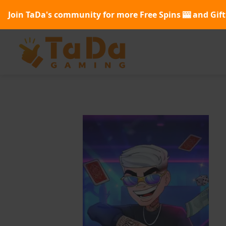
Join TaDa's community for more Free Spins 🎰 and Gift 