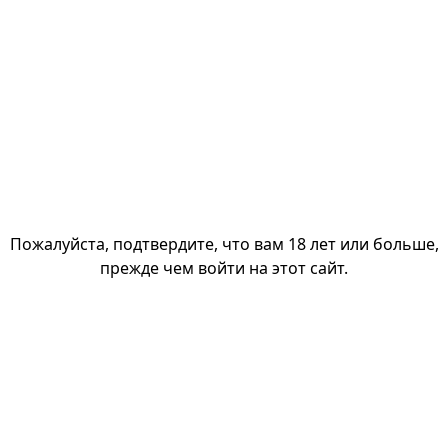
Описание функции
— «Fortune Yuri 500» — уже здесь! Включая невероя
Пожалуйста, подтвердите, что вам 18 лет или больше,
прежде чем войти на этот сайт.
шанс выиграть потрясающие призы!
ую информацию о TaDa
 мы отправим вам последнюю информацию об играх.