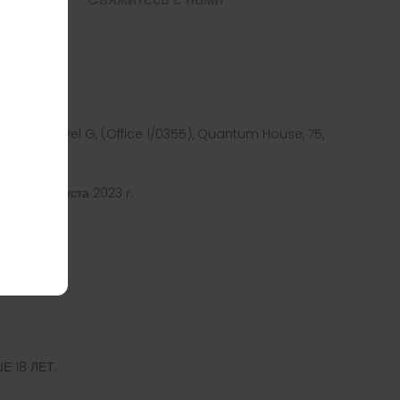
ресом Level G, (Office 1/0355), Quantum House, 75,
й 24 августа 2023 г.
05-21
MN
 18 ЛЕТ.