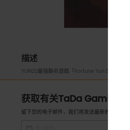
描述
YURI22最強聯名遊戲「Fortune Yuri
获取有关TaDa Gamin
留下您的电子邮件，我们将发送最新的游戏信