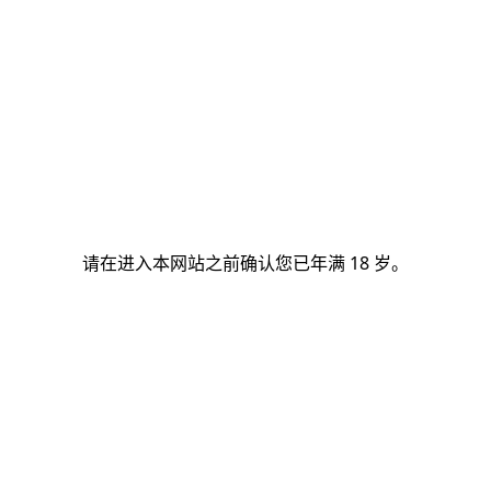
特色说明
请在进入本网站之前确认您已年满 18 岁。
 500」登場！搭配最受歡迎的超人氣遊戲「迦羅寶石500」給你
g的最新信息。
息给您。
订阅