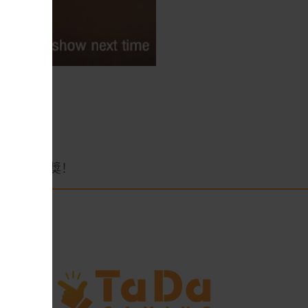
全新感受送大獎！