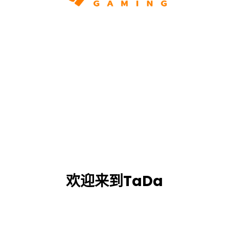
欢迎来到TaDa