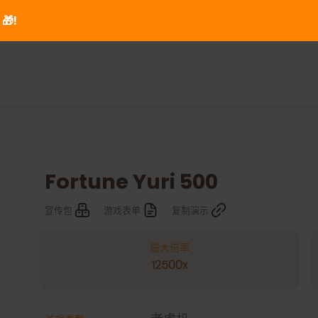
🎁!
Fortune Yuri 500
宣传包
游戏表单
复制演示
最大倍率
12500x