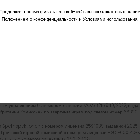
ры
Клиенты
Продолжая просматривать наш веб-сайт, вы соглашаетесь с наши
рный
Медийные партнеры
Положением о конфиденциальности и Условиями использования.
 аркада
 и карта
rash
 Ltd. с регистрационным номером C99914 и зарегистрированным ад
м управлением) с номером лицензии MGA/B2B/940/2022, выданно
британии Комиссией по азартным играм под счетом номер 66390
Spelinspektionen с номером лицензии 25Si1039, выданной 2025-
 Греческой игровой комиссией с номером лицензии HGC-000140-
 ONJN с номером лицензии 1719/19.12.2024