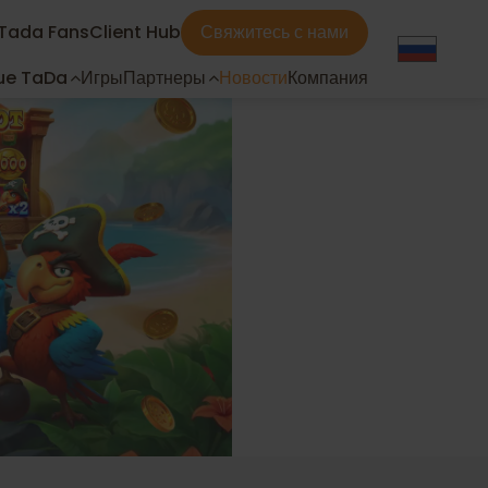
Tada Fans
Client Hub
Свяжитесь с нами
ue TaDa
Игры
Партнеры
Новости
Компания