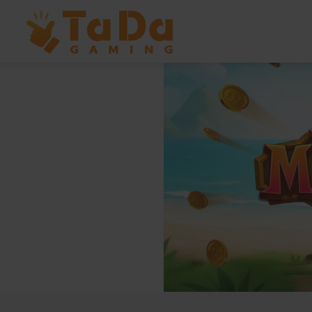
TaDa Sets Sail for Treasure Island in Lucky Macaw
03 / 10 / 2025