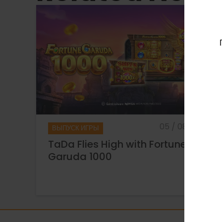
05 / 08 / 2026
ВЫПУСК ИГРЫ
TaDa Flies High with Fortune
Garuda 1000