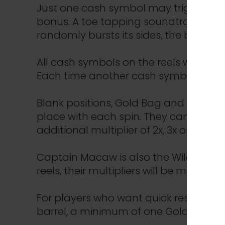
Just one cash symbol may trigger Hol
bonus. A toe tapping soundtrack adds to 
randomly bursts its sides, the bonus 
All cash symbols on the reels will car
Each time another cash symbol lands, t
Blank positions, Gold Bag and Pirate 
place with each spin. They can also inc
additional multiplier of 2x, 3x or 5x wil
Captain Macaw is also the Wild – but 
reels, their multipliers will be multiplied
For players who want quick results, t
barrel, a minimum of one Gold Bag and 