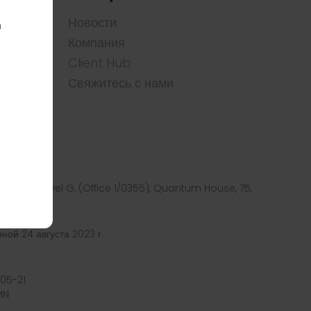
Новости
м
Компания
Client Hub
Свяжитесь с нами
ресом Level G, (Office 1/0355), Quantum House, 75,
й 24 августа 2023 г.
05-21
MN