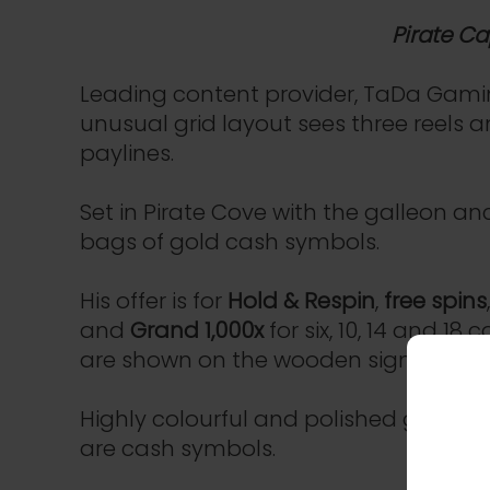
Pirate Ca
Leading content provider, TaDa Gaming,
unusual grid layout sees three reels an
paylines.
Set in Pirate Cove with the galleon an
bags of gold cash symbols.
His offer is for
Hold & Respin
,
free spins
and
Grand 1,000x
for six, 10, 14 and 
are shown on the wooden signpost to th
Highly colourful and polished graphi
are cash symbols.