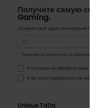
Получите самую свеж
Gaming.
Оставьте свой адрес электронной почты, и
Пожалуйста, согласитесь на обработку ваших 
Я согласен на обработку моих персон
Я бы хотел подписаться на новости T
Unique TaDa
Игры