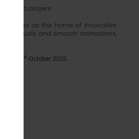
 pressed players.
ished TaDa as the home of innovative
shed visuals and smooth animations,
rd
ay from 3
October 2025.