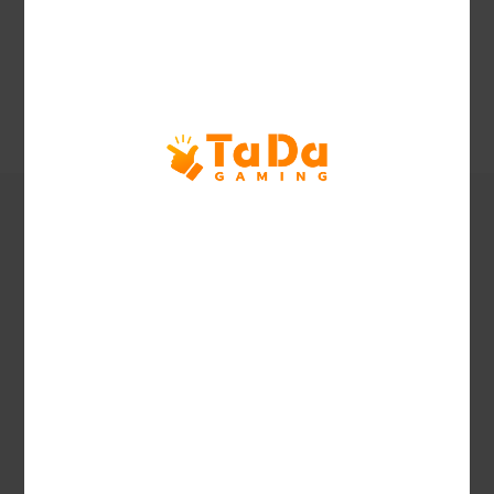
Understøttede
sprog
Funktionsbeskrivelse 1