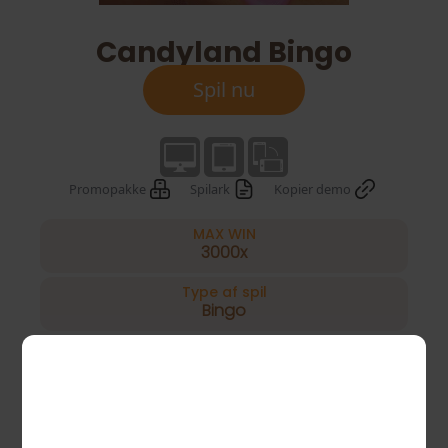
Candyland Bingo
Spil nu
Promopakke
Spilark
Kopier demo
MAX WIN
3000x
Type af spil
Bingo
Bonusspil
Særlige funktioner
-
Betalingslinjer
2023.10
Udgivelsestidspunkt