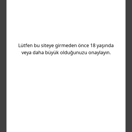
E-posta adresinizi bırakın, size en son oyun
bilgilerini gönderelim.
Lütfen kişisel verilerinizin işlenmesini kabul
Lütfen bu siteye girmeden önce 18 yaşında
edin
veya daha büyük olduğunuzu onaylayın.
Kişisel verilerimin işlenmesini kabul ediyorum
TaDa Gaming haberlerine abone olmayı çok
isterim (Spam yok)
Abone Ol
Unique TaDa
Oyunlar