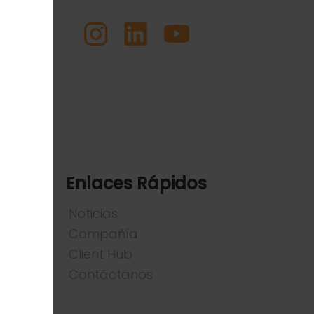
Enlaces Rápidos
Noticias
Compañía
Client Hub
Contáctanos