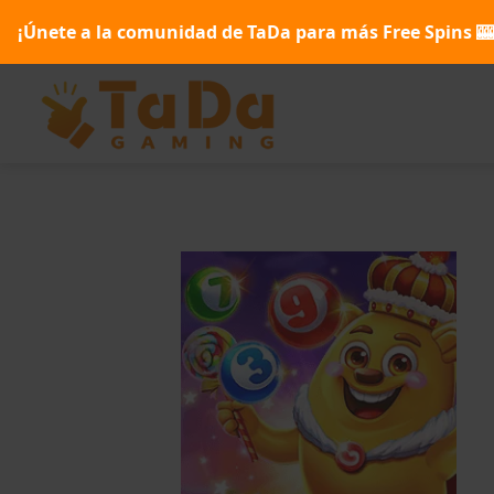
¡Únete a la comunidad de TaDa para más Free Spins 🎰 y