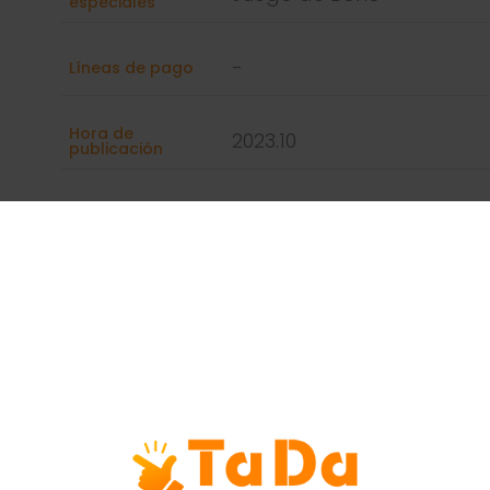
especiales
-
Líneas de pago
Hora de
2023.10
publicación
Supported
Languages