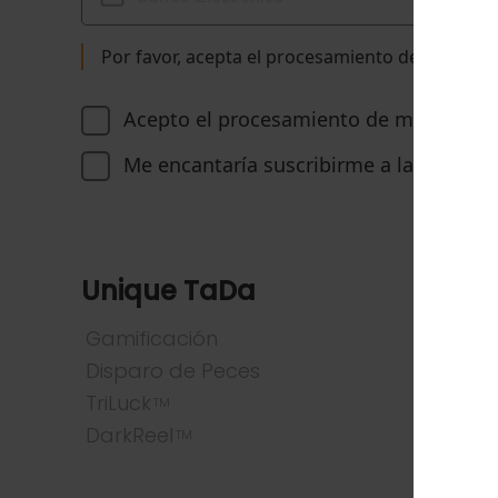
Por favor, acepta el procesamiento de tus dato
Acepto el procesamiento de mis datos 
Me encantaría suscribirme a las notici
Unique TaDa
Jueg
Gamificación
Todos 
Disparo de Peces
Popula
TriLuck
Traga
TM
DarkReel
Pesca 
TM
Mesa y