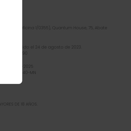
Nivel G, (Oficina 1/0355), Quantum House, 75, Abate
2022 emitido el 24 de agosto de 2023.
 cuenta 66390
do el 21-05-2025
ia HGC-000140-MN
YORES DE 18 AÑOS.