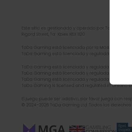
Bingo
Juego 
Este sitio es gestionado y operado por TaDa Gaming 
Rigord Street, Ta’ Xbiex XBX 1120.
TaDa Gaming está licenciada por la MGA (Autoridad
TaDa Gaming está licenciada y regulada en Gran B
TaDa Gaming está licenciada y regulada en Suecia p
TaDa Gaming está licenciada y regulada en Grecia
TaDa Gaming está licenciada y regulada en Rumania 
TaDa Gaming is licensed and regulated in Ontario 
El juego puede ser adictivo, por favor juega con res
© 2024–2026 TaDa Gaming Ltd. Todos los derechos 