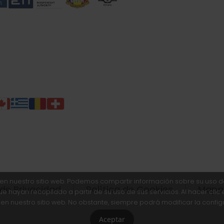
 nuestro sitio web. Podemos compartir información sobre su uso de n
 de Privacidad
Política de Cookies
Mapa 
 hayan recopilado a partir de su uso de sus servicios. Al hacer clic e
en nuestro sitio web. No obstante, siempre podrá modificar la confi
Aceptar