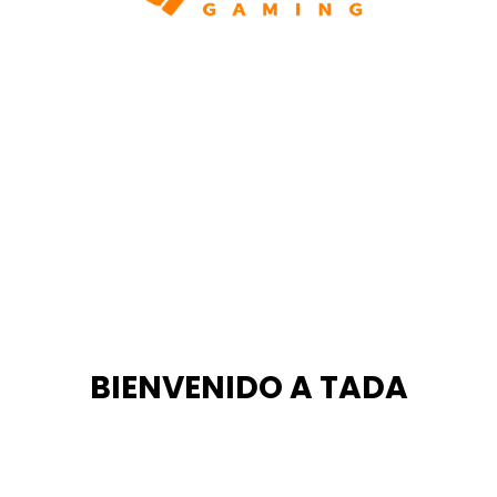
BIENVENIDO A TADA