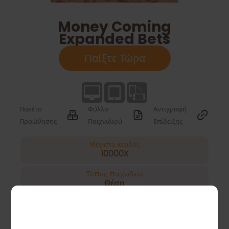
Money Coming
Expanded Bets
Παίξτε Τώρα
Πακέτο
Φύλλο
Αντιγραφή
Προώθησης
Παιχνιδιού
Επίδειξης
Μέγιστο κέρδος
10000X
Τύπος παιχνιδιού
Θέση
Επαν περιστροφή,
Πολλαπλασιαστής, Τροχός
Ειδικά χαρακτηριστικά
της Τύχης