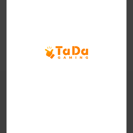
1 Line
Γραμμές πληρωμής
2024.07.03
Ώρα δημοσίευσης
Υποστηριζόμενες
Γλώσσες