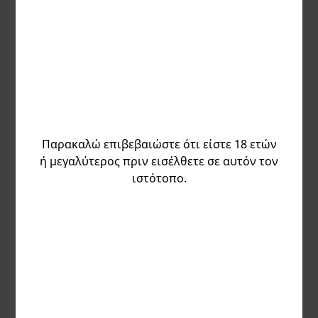
για την TaDa Gaming.
Αφήστε το email σας και θα σας στείλουμε τις
τελευταίες πληροφορίες παιχνιδιού.
Παρακαλώ επιβεβαιώστε ότι είστε 18 ετών
Παρακαλώ συμφωνήστε με την επεξεργασία
ή μεγαλύτερος πριν εισέλθετε σε αυτόν τον
των προσωπικών σας δεδομένων
ιστότοπο.
Συμφωνώ με την επεξεργασία των
προσωπικών μου δεδομένων
Θα ήθελα να εγγραφώ στις ειδήσεις της
TaDa Gaming (Χωρίς ανεπιθύμητα)
Εγγραφή