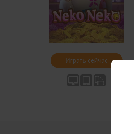
Играть сейчас