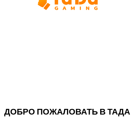
ДОБРО ПОЖАЛОВАТЬ В ТАДА