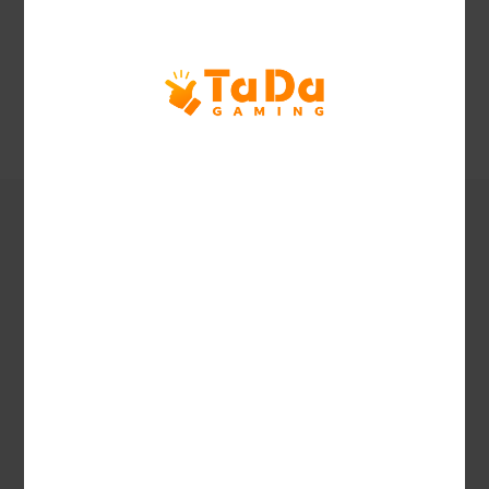
2025.9.2
发行时间
支援语系
功能说明1