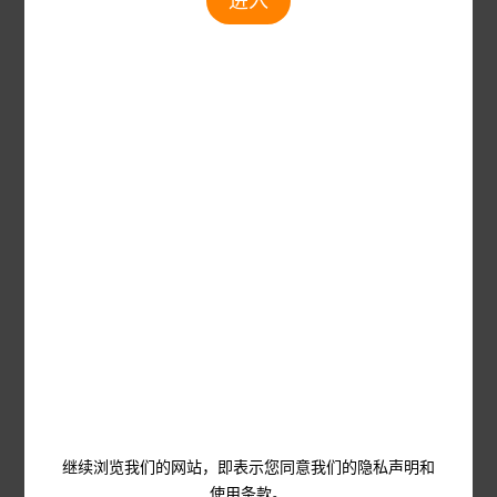
进入
棋牌和押分机
賓果
撞击游戏
合作伙伴
快速链接
客户
新闻
媒体合作伙伴
公司
Client Hub
联系我们
该网站由TaDa Gaming有限公司运营和管理，注册号为
C99914，注册地址为Level G, (Office 1/0355), Quantum
House, 75, Abate Rigord Street, Ta’ Xbiex XBX 1120。
TaDa Gaming获得马耳他博彩管理局（MGA）的许可，许
继续浏览我们的网站，即表示您同意我们的隐私声明和
可证编号为MGA/B2B/940/2022，签发日期为2023年8月24
使用条款。