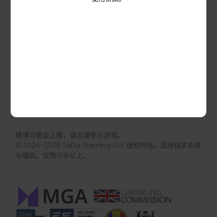
日。
TaDa Gaming在英国获得博彩委员会的许可和监管，账号编
号为66390
TaDa Gaming在瑞典获得Spelinspektionen的许可和监
管，许可证编号为25Si1039，签发日期为2025-05-21
TaDa Gaming在希腊获得希腊博彩委员会的许可和监管，许
可证编号为HGC-000140-MN
TaDa Gaming在罗马尼亚获得ONJN的许可和监管，许可证
编号为1719/19.12.2024
TaDa Gaming is licensed and regulated in Ontario by
the AGCO with license number GRSM1444241
赌博可能会上瘾，请合理参与游戏。
© 2024–2026 TaDa Gaming Ltd. 版权所有。适用相关条款
与细则。仅限18岁以上。