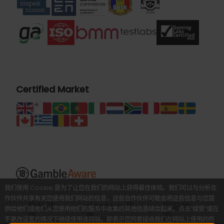
Certified Market
我们使用 Cookie 是为了让您在我们的网站上获得最佳体验。我们可以与分析合
作伙伴共享有关您使用我们网站的信息，这些合作伙伴可能会将这些信息与您提
隐私政
Cookies 政
网站地
供给他们或他们从您使用他们的服务中收集的其他信息结合起来。点击“接受”或在
策
策
图
不更改设置的情况下继续使用该网站，即表示您同意接收我们在网站上使用的所